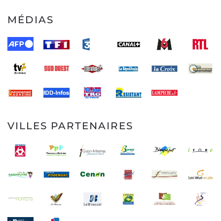
MÉDIAS
VILLES PARTENAIRES