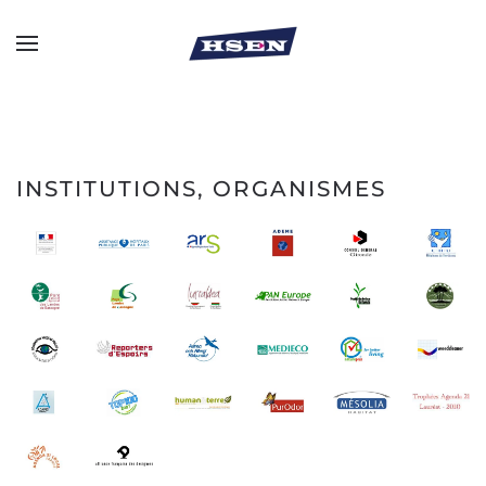
Skip to main content
INSTITUTIONS, ORGANISMES